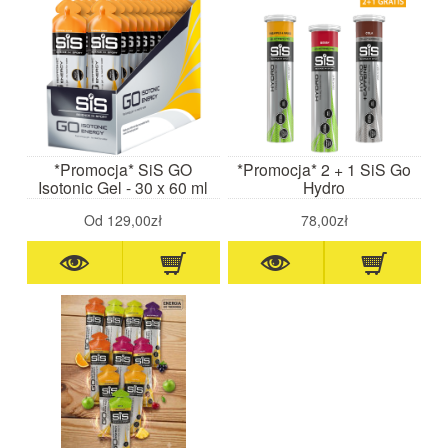
*Promocja* SiS GO
*Promocja* 2 + 1 SiS Go
Isotonic Gel - 30 x 60 ml
Hydro
Od
129,00zł
78,00zł