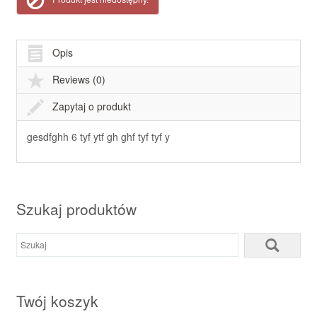
Opis
Reviews (0)
Zapytaj o produkt
gesdfghh 6 tyf ytf gh ghf tyf tyf y
Szukaj produktów
Twój koszyk