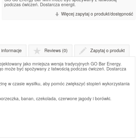
podczas ćwiczeń. Dostarcza energii.
Więcej zapytaj o produkt/dostępność
informacje
Reviews (0)
Zapytaj o produkt
ojektowany jako mniejsza wersja tradycyjnych GO Bar Energy.
atego może być spożywany z łatwością podczas ćwiczeń. Dostarcza
inę w czasie wysiłku, aby pomóc zwiększyć stopień wykorzystania
porzeczka, banan, czekolada, czerwone jagody i borówki.