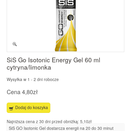
SiS Go Isotonic Energy Gel 60 ml
cytryna/limonka
Wysyłka w
1 - 2 dni robocze
Cena
4,80zł
Dodaj do koszyka
Najniższa cena z 30 dni przed obniżką: 5,10zł
SiS GO Isotonic Gel dostarcza energii na 20 do 30 minut