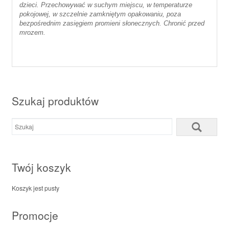
dzieci. Przechowywać w suchym miejscu, w temperaturze
pokojowej, w szczelnie zamkniętym opakowaniu, poza
bezpośrednim zasięgiem promieni słonecznych. Chronić przed
mrozem.
Szukaj produktów
Twój koszyk
Koszyk jest pusty
Promocje