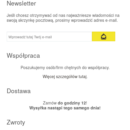
Newsletter
Jeśli chcesz otrzymywać od nas najważniesze wiadomości na
swoją skrzynkę pocztową, prosimy wprowadzić adres e-mail.
Współpraca
Poszukujemy osób/firm chętnych do współpracy.
Więcej szczegółów tutaj
.
Dostawa
Zamów
do godziny 12
!
Wysyłka nastąpi tego samego dnia!
Zwroty