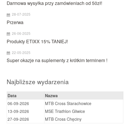
Darmowa wysyłka przy zamówieniach od 50zł!
28-07-2025
Przerwa
26-06-2025
Produkty ETIXX 15% TANIEJ!
22-05-2025
Super okazje na suplementy z krótkim terminem !
Najbliższe wydarzenia
Data
Nazwa
06-09-2026
MTB Cross Starachowice
13-09-2026
MSE Triathlon Gliwice
27-09-2026
MTB Cross Chęciny