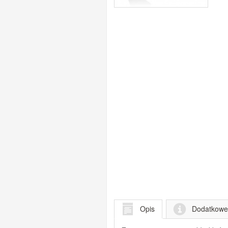
Opis
Dodatkowe 