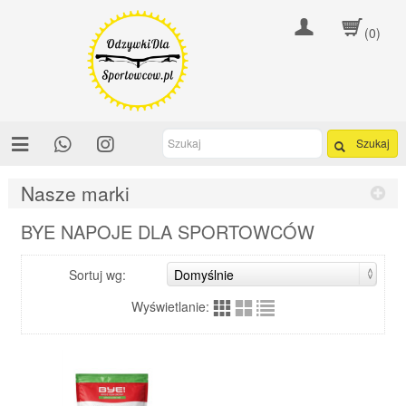
(0)
Szukaj
Nasze marki
BYE NAPOJE DLA SPORTOWCÓW
Sortuj wg:
Wyświetlanie: