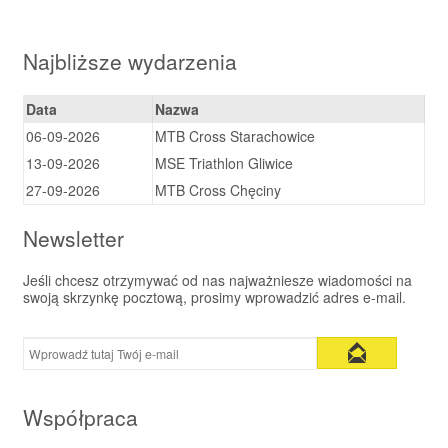
Najbliższe wydarzenia
Data
Nazwa
06-09-2026
MTB Cross Starachowice
13-09-2026
MSE Triathlon Gliwice
27-09-2026
MTB Cross Chęciny
Newsletter
Jeśli chcesz otrzymywać od nas najważniesze wiadomości na
swoją skrzynkę pocztową, prosimy wprowadzić adres e-mail.
Współpraca