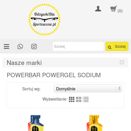
(0)
Szukaj
Nasze marki
POWERBAR POWERGEL SODIUM
Sortuj wg:
Wyświetlanie: