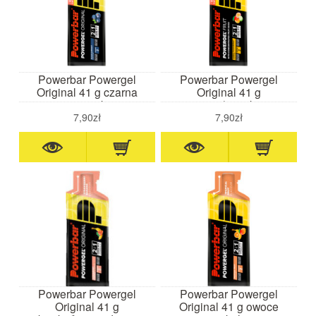
Powerbar Powergel
Powerbar Powergel
Original 41 g czarna
Original 41 g
porzeczka
mango/marakuja
7,90zł
7,90zł
Powerbar Powergel
Powerbar Powergel
Original 41 g
Original 41 g owoce