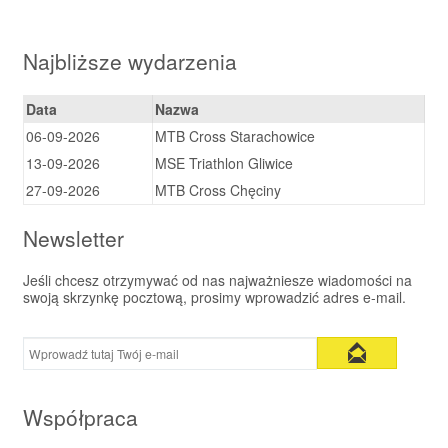
Najbliższe wydarzenia
Data
Nazwa
06-09-2026
MTB Cross Starachowice
13-09-2026
MSE Triathlon Gliwice
27-09-2026
MTB Cross Chęciny
Newsletter
Jeśli chcesz otrzymywać od nas najważniesze wiadomości na
swoją skrzynkę pocztową, prosimy wprowadzić adres e-mail.
Współpraca