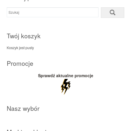
Twój koszyk
Koszyk jest pusty
Promocje
Sprawdź aktualne promocje
Nasz wybór