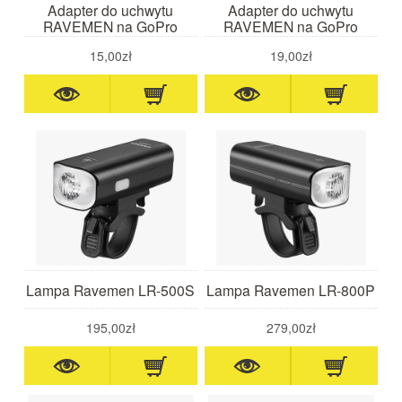
Adapter do uchwytu
Adapter do uchwytu
RAVEMEN na GoPro
RAVEMEN na GoPro
15,00zł
19,00zł
Lampa Ravemen LR-500S
Lampa Ravemen LR-800P
195,00zł
279,00zł