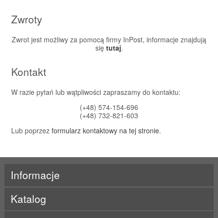
Zwroty
Zwrot jest możliwy za pomocą firmy InPost, informacje znajdują
się
tutaj
.
Kontakt
W razie pytań lub wątpliwości zapraszamy do kontaktu:
(+48) 574-154-696
(+48) 732-821-603
Lub poprzez
formularz kontaktowy na tej stronie
.
Informacje
Katalog