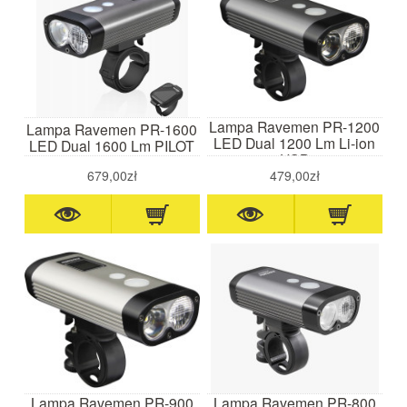
Lampa Ravemen PR-1200
Lampa Ravemen PR-1600
LED Dual 1200 Lm Li-ion
LED Dual 1600 Lm PILOT
USB
679,00zł
479,00zł
Lampa Ravemen PR-900
Lampa Ravemen PR-800