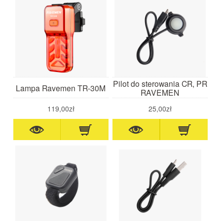
Pilot do sterowania CR, PR
Lampa Ravemen TR-30M
RAVEMEN
119,00zł
25,00zł