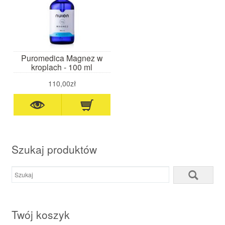
Puromedica Magnez w
kroplach - 100 ml
110,00zł
Szukaj produktów
Twój koszyk