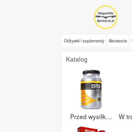
Odżywki i suplementy
Akcesoria
Katalog
Przed wysiłkiem