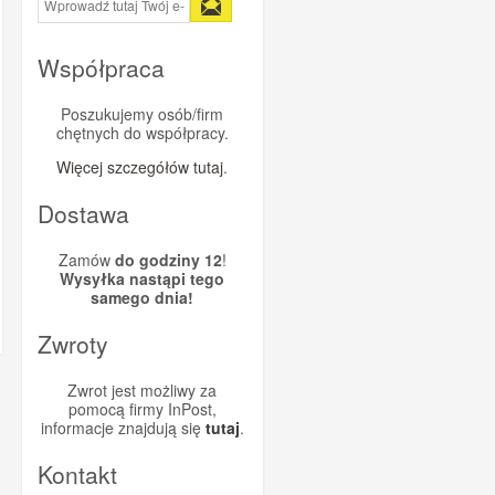
Współpraca
Poszukujemy osób/firm
chętnych do współpracy.
Więcej szczegółów tutaj
.
Dostawa
Zamów
do godziny 12
!
Wysyłka nastąpi tego
samego dnia!
Zwroty
Zwrot jest możliwy za
pomocą firmy InPost,
informacje znajdują się
tutaj
.
Kontakt