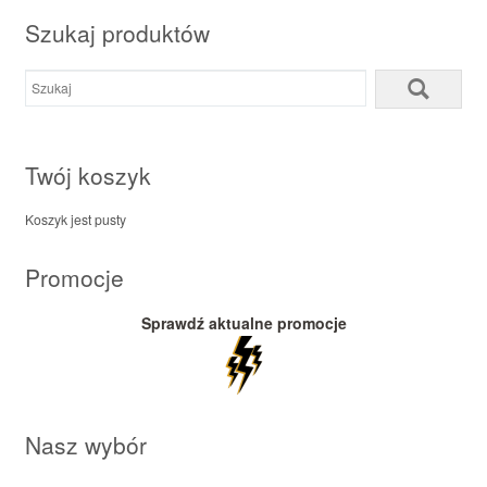
Szukaj produktów
Twój koszyk
Koszyk jest pusty
Promocje
Sprawdź aktualne promocje
Nasz wybór