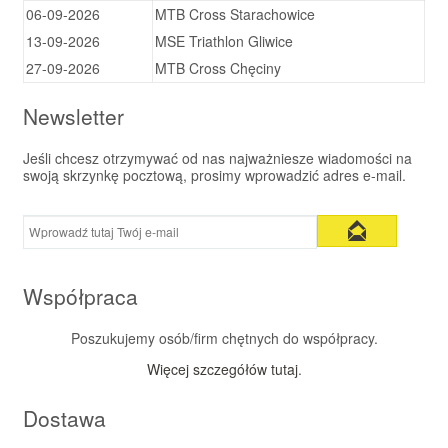
06-09-2026
MTB Cross Starachowice
13-09-2026
MSE Triathlon Gliwice
27-09-2026
MTB Cross Chęciny
Newsletter
Jeśli chcesz otrzymywać od nas najważniesze wiadomości na
swoją skrzynkę pocztową, prosimy wprowadzić adres e-mail.
Współpraca
Poszukujemy osób/firm chętnych do współpracy.
Więcej szczegółów tutaj
.
Dostawa