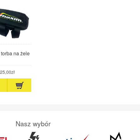
torba na żele
25,00zł
Nasz wybór