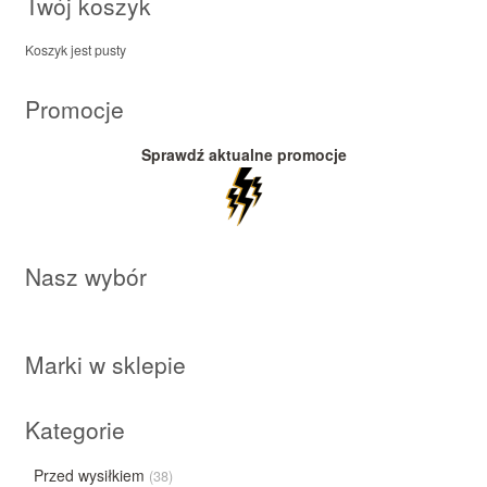
Twój koszyk
Koszyk jest pusty
Promocje
Sprawdź aktualne promocje
Nasz wybór
Marki w sklepie
Kategorie
Przed wysiłkiem
(38)