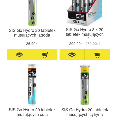
SiS Go Hydro 8 x 20
SiS Go Hydro 20 tabletek
tabletek musujących
musujących jagoda
jagoda
26,90zł
200,00zł
232,00zł
SiS Go Hydro 20 tabletek
SiS Go Hydro 20 tabletek
musujących cola
musujących cytryna