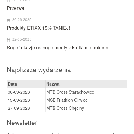
Przerwa
26-06-2025
Produkty ETIXX 15% TANIEJ!
22-05-2025
Super okazje na suplementy z krótkim terminem !
Najbliższe wydarzenia
Data
Nazwa
06-09-2026
MTB Cross Starachowice
13-09-2026
MSE Triathlon Gliwice
27-09-2026
MTB Cross Chęciny
Newsletter