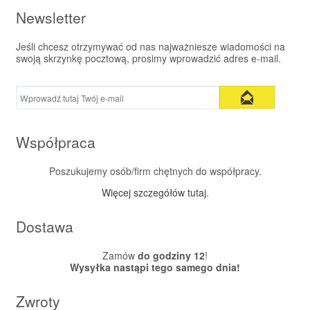
Newsletter
Jeśli chcesz otrzymywać od nas najważniesze wiadomości na
swoją skrzynkę pocztową, prosimy wprowadzić adres e-mail.
Współpraca
Poszukujemy osób/firm chętnych do współpracy.
Więcej szczegółów tutaj
.
Dostawa
Zamów
do godziny 12
!
Wysyłka nastąpi tego samego dnia!
Zwroty