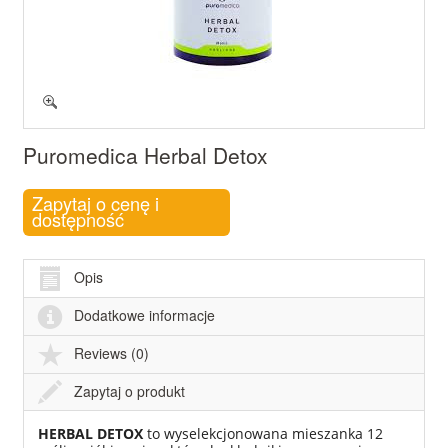
Puromedica Herbal Detox
Zapytaj o cenę i
dostępność
Opis
Dodatkowe informacje
Reviews (0)
Zapytaj o produkt
HERBAL DETOX
to wyselekcjonowana mieszanka 12