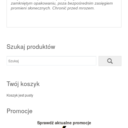
zamkniętym opakowaniu, poza bezpośrednim zasięgiem
promieni słonecznych. Chronić przed mrozem.
Szukaj produktów
Twój koszyk
Koszyk jest pusty
Promocje
Sprawdź aktualne promocje