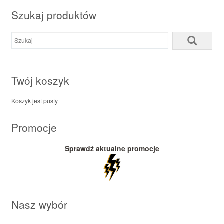
Szukaj produktów
Twój koszyk
Koszyk jest pusty
Promocje
Sprawdź aktualne promocje
Nasz wybór