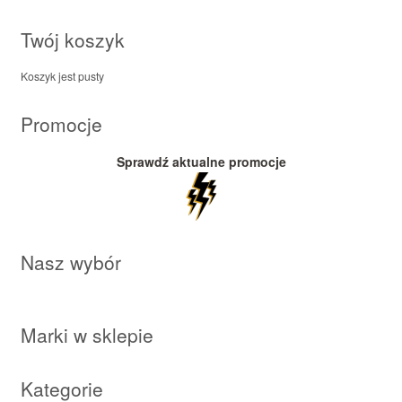
Twój koszyk
Koszyk jest pusty
Promocje
Sprawdź aktualne promocje
Nasz wybór
Marki w sklepie
Kategorie