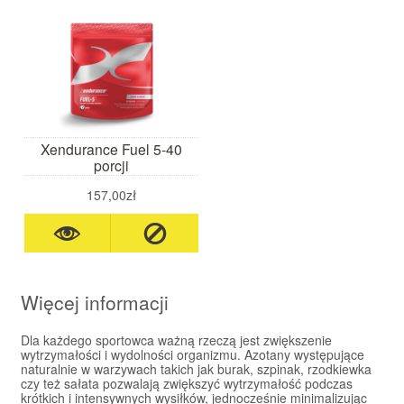
Xendurance Fuel 5-40
porcji
157,00zł
Więcej informacji
Dla każdego sportowca ważną rzeczą jest zwiększenie
wytrzymałości i wydolności organizmu. Azotany występujące
naturalnie w warzywach takich jak burak, szpinak, rzodkiewka
czy też sałata pozwalają zwiększyć wytrzymałość podczas
krótkich i intensywnych wysiłków, jednocześnie minimalizując