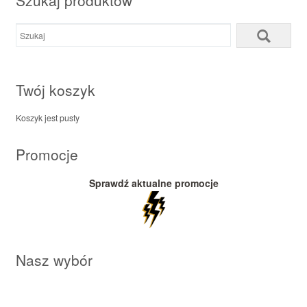
Szukaj produktów
Twój koszyk
Koszyk jest pusty
Promocje
Sprawdź aktualne promocje
Nasz wybór