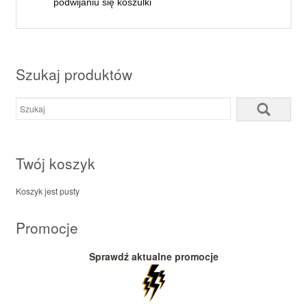
podwijaniu się koszulki
Szukaj produktów
Twój koszyk
Koszyk jest pusty
Promocje
Sprawdź aktualne promocje