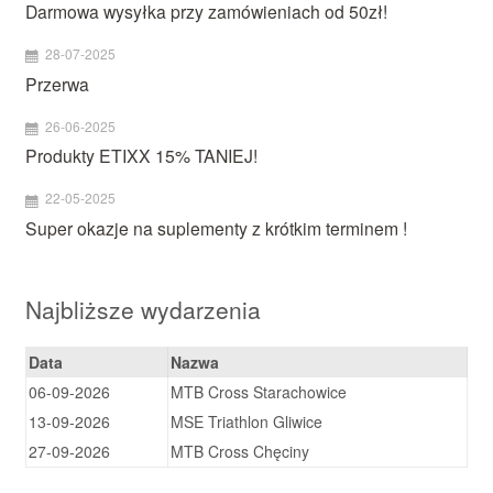
Darmowa wysyłka przy zamówieniach od 50zł!
28-07-2025
Przerwa
26-06-2025
Produkty ETIXX 15% TANIEJ!
22-05-2025
Super okazje na suplementy z krótkim terminem !
Najbliższe wydarzenia
Data
Nazwa
06-09-2026
MTB Cross Starachowice
13-09-2026
MSE Triathlon Gliwice
27-09-2026
MTB Cross Chęciny