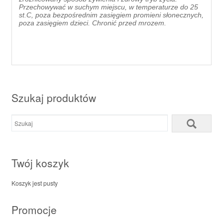
Przechowywać w suchym miejscu, w temperaturze do 25
st.C, poza bezpośrednim zasięgiem promieni słonecznych,
poza zasięgiem dzieci. Chronić przed mrozem.
Szukaj produktów
Twój koszyk
Koszyk jest pusty
Promocje