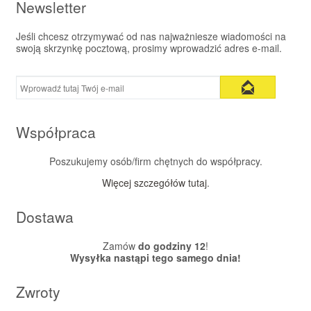
Newsletter
Jeśli chcesz otrzymywać od nas najważniesze wiadomości na
swoją skrzynkę pocztową, prosimy wprowadzić adres e-mail.
Współpraca
Poszukujemy osób/firm chętnych do współpracy.
Więcej szczegółów tutaj
.
Dostawa
Zamów
do godziny 12
!
Wysyłka nastąpi tego samego dnia!
Zwroty