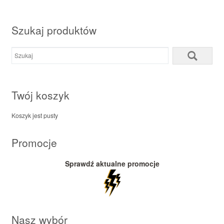
Szukaj produktów
Twój koszyk
Koszyk jest pusty
Promocje
Sprawdź aktualne promocje
Nasz wybór