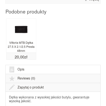
Podobne produkty
Vittoria MTB Dętka
27.5 X 2.1/2.5 Presta
48mm
20,00zł
Opis
Reviews (0)
Zapytaj o produkt
Dętka wykonana z wysokiej jakości butylu, gwarantuje
wysoką jakość.