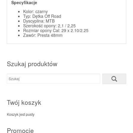
Specyfikacje
Kolor: czarny
Typ: Dętka Off Road
Dyscyplina: MTB
Szerokość opony: 2,1 / 2,25
Rozmiar opony Cal: 29 x 2.10/2.25
Zawór: Presta 48mm
Szukaj produktów
Twój koszyk
Koszyk jest pusty
Promocje