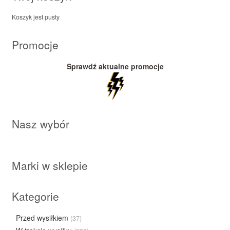
Koszyk jest pusty
Promocje
Sprawdź aktualne promocje
Nasz wybór
Marki w sklepie
Kategorie
Przed wysiłkiem
(37)