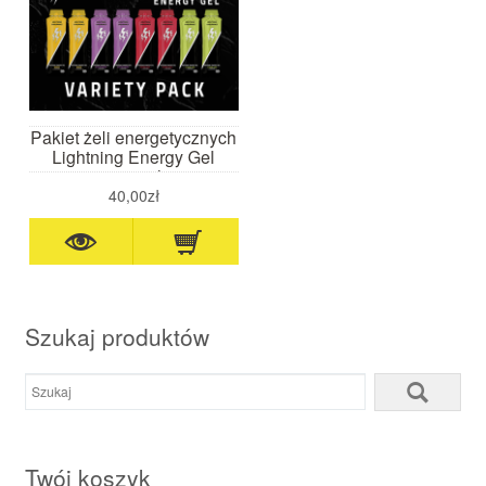
Pakiet żeli energetycznych
Lightning Energy Gel
8x60ml
40,00zł
Szukaj produktów
Twój koszyk