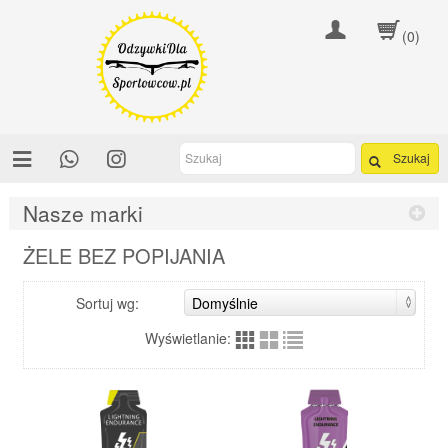
(0)
Szukaj
Nasze marki
ŻELE BEZ POPIJANIA
Sortuj wg:
Wyświetlanie: