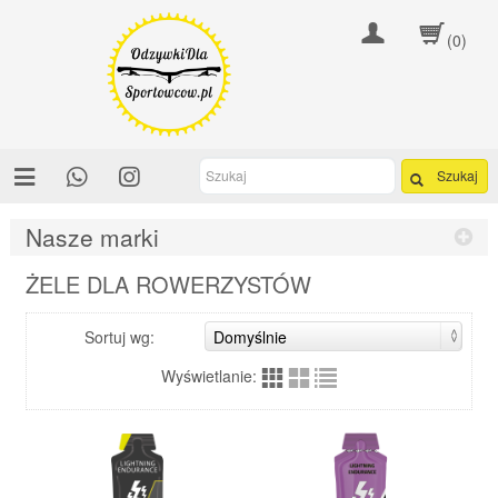
(0)
Szukaj
Nasze marki
ŻELE DLA ROWERZYSTÓW
Sortuj wg:
Wyświetlanie: