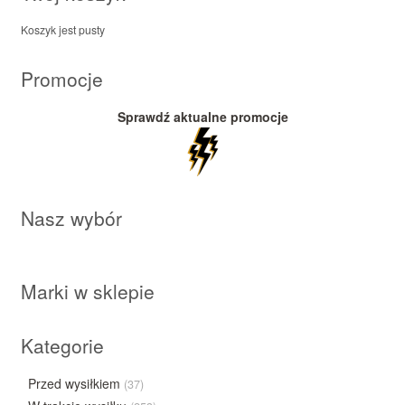
Koszyk jest pusty
Promocje
Sprawdź aktualne promocje
Nasz wybór
Marki w sklepie
Kategorie
Przed wysiłkiem
(37)