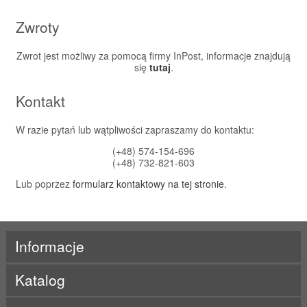
Zwroty
Zwrot jest możliwy za pomocą firmy InPost, informacje znajdują
się
tutaj
.
Kontakt
W razie pytań lub wątpliwości zapraszamy do kontaktu:
(+48) 574-154-696
(+48) 732-821-603
Lub poprzez
formularz kontaktowy na tej stronie
.
Informacje
Katalog