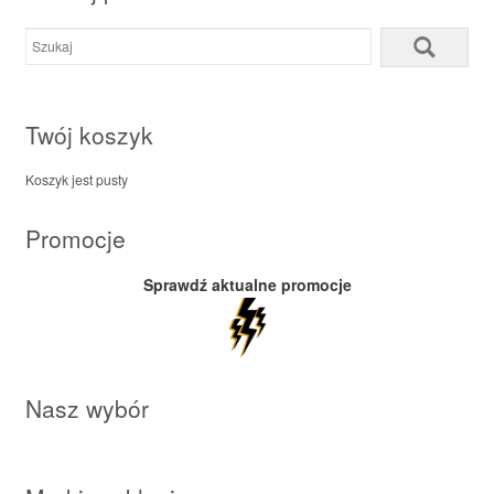
Twój koszyk
Koszyk jest pusty
Promocje
Sprawdź aktualne promocje
Nasz wybór