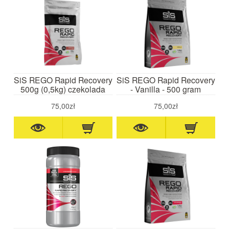
SiS REGO Rapid Recovery
SiS REGO Rapid Recovery
500g (0,5kg) czekolada
- Vanilla - 500 gram
75,00zł
75,00zł