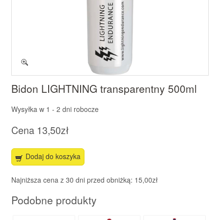
Bidon LIGHTNING transparentny 500ml
Wysyłka w
1 - 2 dni robocze
Cena
13,50zł
Dodaj do koszyka
Najniższa cena z 30 dni przed obniżką: 15,00zł
Podobne produkty