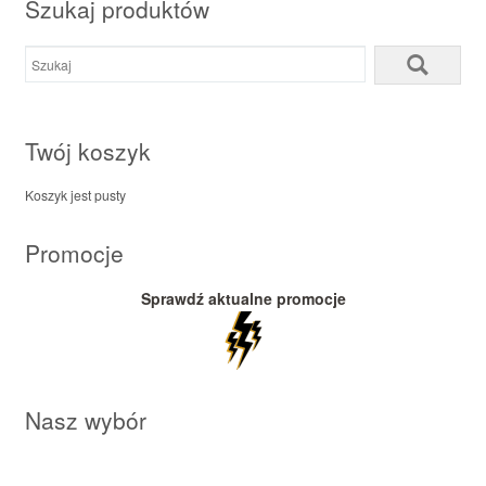
Szukaj produktów
Twój koszyk
Koszyk jest pusty
Promocje
Sprawdź aktualne promocje
Nasz wybór