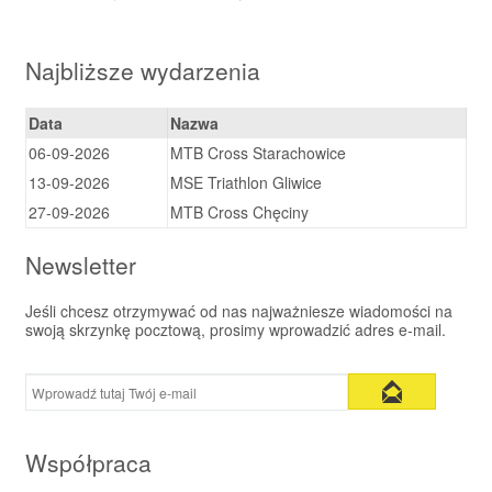
Najbliższe wydarzenia
Data
Nazwa
06-09-2026
MTB Cross Starachowice
13-09-2026
MSE Triathlon Gliwice
27-09-2026
MTB Cross Chęciny
Newsletter
Jeśli chcesz otrzymywać od nas najważniesze wiadomości na
swoją skrzynkę pocztową, prosimy wprowadzić adres e-mail.
Współpraca