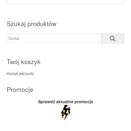
Szukaj produktów
Twój koszyk
Koszyk jest pusty
Promocje
Sprawdź aktualne promocje