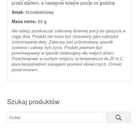
przed startem, a następnie kolejne porcje co godzinę.
Smak:
brzoskwiniowy
Masa netto:
60 g
Nie należy przekraczać zalecanej dziennej porcji do spożycia w
ciągu dnia. Produkt nie może być stosowany jako substytut
zróżnicowanej diety. Zalecany jest zróżnicowany sposób
żywienia i zdrowy tryb życia. Produkt powinien być
przechowywany w sposób niedostępny dla małych dzieci.
Przechowywać w suchym miejscu, w temperaturze do 25 st.C,
poza bezpośrednim zasięgiem promieni słonecznych. Chronić
przed mrozem.
Szukaj produktów