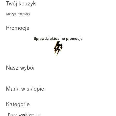
Twój koszyk
Koszyk jest pusty
Promocje
Sprawdź aktualne promocje
Nasz wybór
Marki w sklepie
Kategorie
Przed wysiłkiem
(38)