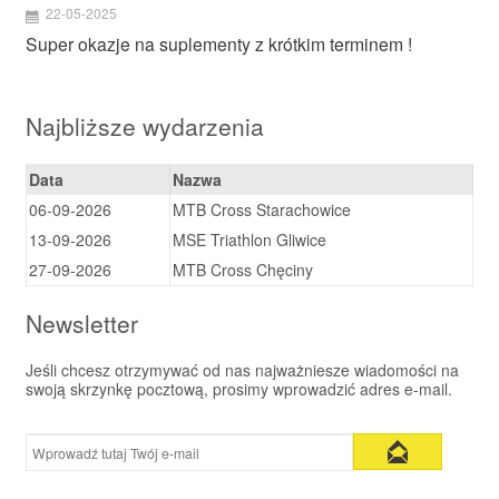
22-05-2025
Super okazje na suplementy z krótkim terminem !
Najbliższe wydarzenia
Data
Nazwa
06-09-2026
MTB Cross Starachowice
13-09-2026
MSE Triathlon Gliwice
27-09-2026
MTB Cross Chęciny
Newsletter
Jeśli chcesz otrzymywać od nas najważniesze wiadomości na
swoją skrzynkę pocztową, prosimy wprowadzić adres e-mail.