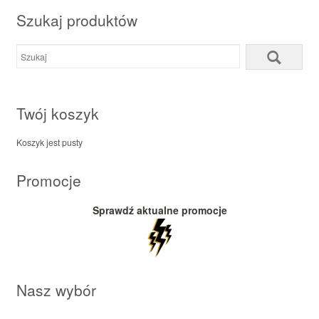
Szukaj produktów
Twój koszyk
Koszyk jest pusty
Promocje
Sprawdź aktualne promocje
Nasz wybór